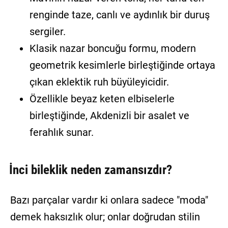
renginde taze, canlı ve aydınlık bir duruş
sergiler.
Klasik nazar boncuğu formu, modern
geometrik kesimlerle birleştiğinde ortaya
çıkan eklektik ruh büyüleyicidir.
Özellikle beyaz keten elbiselerle
birleştiğinde, Akdenizli bir asalet ve
ferahlık sunar.
İnci bileklik neden zamansızdır?
Bazı parçalar vardır ki onlara sadece "moda"
demek haksızlık olur; onlar doğrudan stilin