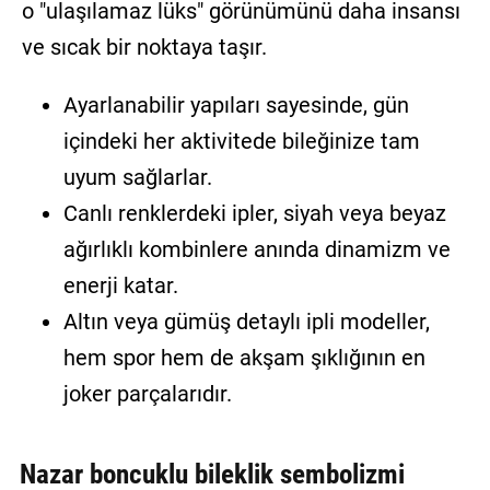
o "ulaşılamaz lüks" görünümünü daha insansı
ve sıcak bir noktaya taşır.
Ayarlanabilir yapıları sayesinde, gün
içindeki her aktivitede bileğinize tam
uyum sağlarlar.
Canlı renklerdeki ipler, siyah veya beyaz
ağırlıklı kombinlere anında dinamizm ve
enerji katar.
Altın veya gümüş detaylı ipli modeller,
hem spor hem de akşam şıklığının en
joker parçalarıdır.
Nazar boncuklu bileklik sembolizmi