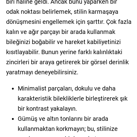
biri haline geldi. Ancak bunu yaparken bir
odak noktası belirlemek, stilin karmaşaya
dönüşmesini engellemek için şarttır. Çok fazla
kalın ve ağır parçayı bir arada kullanmak
bileğinizi boğabilir ve hareket kabiliyetinizi
kısıtlayabilir. Bunun yerine farklı kalınlıktaki
zincirleri bir araya getirerek bir görsel derinlik
yaratmayı deneyebilirsiniz.
Minimalist parçaları, dokulu ve daha
karakteristik bilekliklerle birleştirerek şık
bir kontrast yakalayın.
Gümüş ve altın tonlarını bir arada
kullanmaktan korkmayın; bu, stilinize