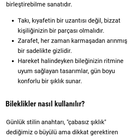
birleştirebilme sanatıdır.
Takı, kıyafetin bir uzantısı değil, bizzat
kişiliğinizin bir parçası olmalıdır.
Zarafet, her zaman karmaşadan arınmış
bir sadelikte gizlidir.
Hareket halindeyken bileğinizin ritmine
uyum sağlayan tasarımlar, gün boyu
konforlu bir şıklık sunar.
Bileklikler nasıl kullanılır?
Günlük stilin anahtarı, "çabasız şıklık"
dediğimiz o büyülü ama dikkat gerektiren