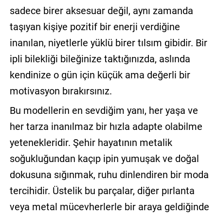
sadece birer aksesuar değil, aynı zamanda
taşıyan kişiye pozitif bir enerji verdiğine
inanılan, niyetlerle yüklü birer tılsım gibidir. Bir
ipli bilekliği bileğinize taktığınızda, aslında
kendinize o gün için küçük ama değerli bir
motivasyon bırakırsınız.
Bu modellerin en sevdiğim yanı, her yaşa ve
her tarza inanılmaz bir hızla adapte olabilme
yetenekleridir. Şehir hayatının metalik
soğukluğundan kaçıp ipin yumuşak ve doğal
dokusuna sığınmak, ruhu dinlendiren bir moda
tercihidir. Üstelik bu parçalar, diğer pırlanta
veya metal mücevherlerle bir araya geldiğinde