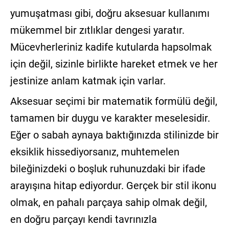
yumuşatması gibi, doğru aksesuar kullanımı
mükemmel bir zıtlıklar dengesi yaratır.
Mücevherleriniz kadife kutularda hapsolmak
için değil, sizinle birlikte hareket etmek ve her
jestinize anlam katmak için varlar.
Aksesuar seçimi bir matematik formülü değil,
tamamen bir duygu ve karakter meselesidir.
Eğer o sabah aynaya baktığınızda stilinizde bir
eksiklik hissediyorsanız, muhtemelen
bileğinizdeki o boşluk ruhunuzdaki bir ifade
arayışına hitap ediyordur. Gerçek bir stil ikonu
olmak, en pahalı parçaya sahip olmak değil,
en doğru parçayı kendi tavrınızla