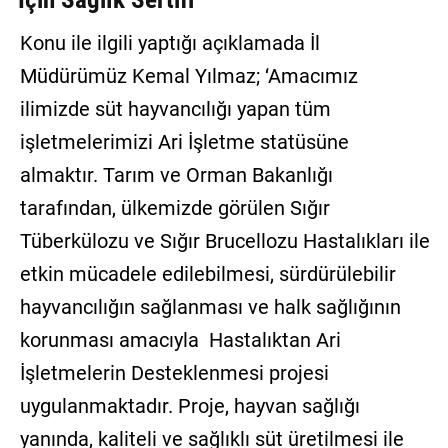
Konu ile ilgili yaptığı açıklamada İl
Müdürümüz Kemal Yılmaz; ‘Amacımız
ilimizde süt hayvancılığı yapan tüm
işletmelerimizi Ari İşletme statüsüne
almaktır. Tarım ve Orman Bakanlığı
tarafından, ülkemizde görülen Sığır
Tüberkülozu ve Sığır Brucellozu Hastalıkları ile
etkin mücadele edilebilmesi, sürdürülebilir
hayvancılığın sağlanması ve halk sağlığının
korunması amacıyla Hastalıktan Ari
İşletmelerin Desteklenmesi projesi
uygulanmaktadır. Proje, hayvan sağlığı
yanında, kaliteli ve sağlıklı süt üretilmesi ile