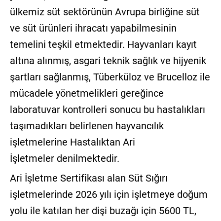
ülkemiz süt sektörünün Avrupa birliğine süt
ve süt ürünleri ihracatı yapabilmesinin
temelini teşkil etmektedir. Hayvanları kayıt
altına alınmış, asgari teknik sağlık ve hijyenik
şartları sağlanmış, Tüberküloz ve Brucelloz ile
mücadele yönetmelikleri gereğince
laboratuvar kontrolleri sonucu bu hastalıkları
taşımadıkları belirlenen hayvancılık
işletmelerine Hastalıktan Ari
İşletmeler denilmektedir.
Ari İşletme Sertifikası alan Süt Sığırı
işletmelerinde 2026 yılı için işletmeye doğum
yolu ile katılan her dişi buzağı için 5600 TL,