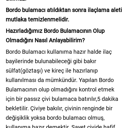
Bordo bulamacı atıldıktan sonra ilaçlama aleti
mutlaka temizlenmelidir.
Hazırladığımız Bordo Bulamacının Olup
Olmadığını Nasıl Anlayabilirim?
Bordo Bulamacı kullanıma hazır halde ilaç
bayilerinde bulunabileceği gibi bakır
sülfat(göztaşı) ve kireç ile hazırlanıp
kullanılması da mümkündür. Yapılan Bordo
Bulamacının olup olmadığını kontrol etmek
için bir passız çivi bulamaca batırılır,5 dakika
bekletilir. Çiviye bakılır, çivinin renginde bir
değişiklik yoksa bordo bulamacı olmuş,
kullanıma hazır demektir. Şayet çivide hafif