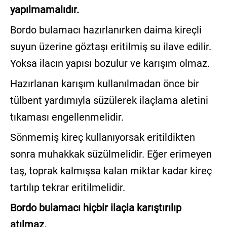
yapılmamalıdır.
Bordo bulamacı hazırlanırken daima kireçli
suyun üzerine göztaşı eritilmiş su ilave edilir.
Yoksa ilacın yapısı bozulur ve karışım olmaz.
Hazırlanan karışım kullanılmadan önce bir
tülbent yardımıyla süzülerek ilaçlama aletini
tıkaması engellenmelidir.
Sönmemiş kireç kullanıyorsak eritildikten
sonra muhakkak süzülmelidir. Eğer erimeyen
taş, toprak kalmışsa kalan miktar kadar kireç
tartılıp tekrar eritilmelidir.
Bordo bulamacı hiçbir ilaçla karıştırılıp
atılmaz.