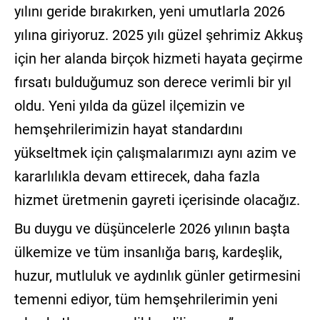
yılını geride bırakırken, yeni umutlarla 2026
yılına giriyoruz. 2025 yılı güzel şehrimiz Akkuş
için her alanda birçok hizmeti hayata geçirme
fırsatı bulduğumuz son derece verimli bir yıl
oldu. Yeni yılda da güzel ilçemizin ve
hemşehrilerimizin hayat standardını
yükseltmek için çalışmalarımızı aynı azim ve
kararlılıkla devam ettirecek, daha fazla
hizmet üretmenin gayreti içerisinde olacağız.
Bu duygu ve düşüncelerle 2026 yılının başta
ülkemize ve tüm insanlığa barış, kardeşlik,
huzur, mutluluk ve aydınlık günler getirmesini
temenni ediyor, tüm hemşehrilerimin yeni