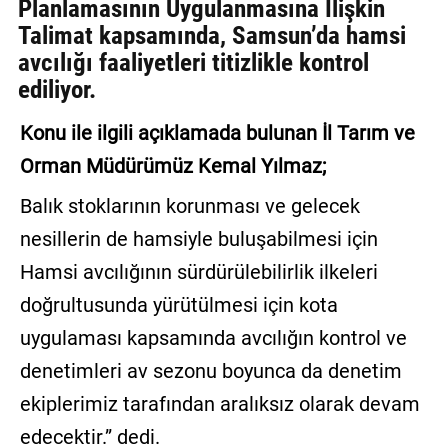
Planlamasının Uygulanmasına İlişkin
Talimat kapsamında, Samsun’da hamsi
avcılığı faaliyetleri titizlikle kontrol
ediliyor.
Konu ile ilgili açıklamada bulunan İl Tarım ve
Orman Müdürümüz Kemal Yılmaz;
Balık stoklarının korunması ve gelecek
nesillerin de hamsiyle buluşabilmesi için
Hamsi avcılığının sürdürülebilirlik ilkeleri
doğrultusunda yürütülmesi için kota
uygulaması kapsamında avcılığın kontrol ve
denetimleri av sezonu boyunca da denetim
ekiplerimiz tarafından aralıksız olarak devam
edecektir.” dedi.