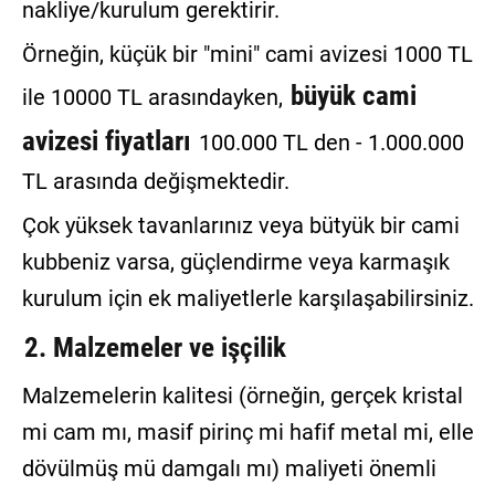
nakliye/kurulum gerektirir.
Örneğin, küçük bir "mini" cami avizesi 1000 TL
büyük cami
ile 10000 TL arasındayken,
avizesi fiyatları
100.000 TL den - 1.000.000
TL arasında değişmektedir.
Çok yüksek tavanlarınız veya bütyük bir cami
kubbeniz varsa, güçlendirme veya karmaşık
kurulum için ek maliyetlerle karşılaşabilirsiniz.
2. Malzemeler ve işçilik
Malzemelerin kalitesi (örneğin, gerçek kristal
mi cam mı, masif pirinç mi hafif metal mi, elle
dövülmüş mü damgalı mı) maliyeti önemli