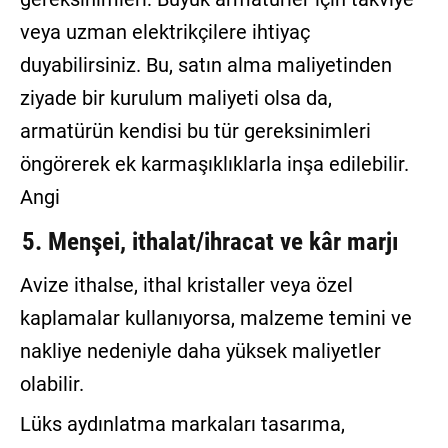
veya uzman elektrikçilere ihtiyaç
duyabilirsiniz. Bu, satın alma maliyetinden
ziyade bir kurulum maliyeti olsa da,
armatürün kendisi bu tür gereksinimleri
öngörerek ek karmaşıklıklarla inşa edilebilir.
Angi
5. Menşei, ithalat/ihracat ve kâr marjı
Avize ithalse, ithal kristaller veya özel
kaplamalar kullanıyorsa, malzeme temini ve
nakliye nedeniyle daha yüksek maliyetler
olabilir.
Lüks aydınlatma markaları tasarıma,