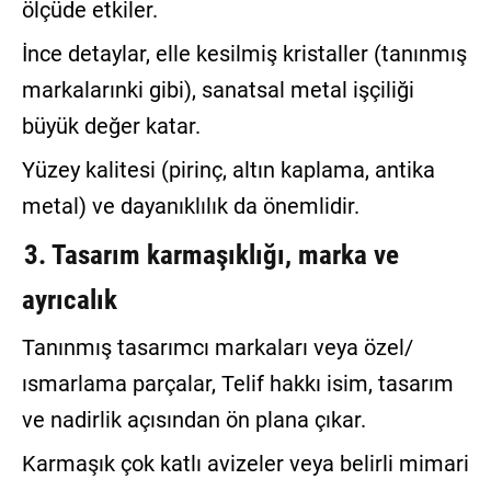
ölçüde etkiler.
İnce detaylar, elle kesilmiş kristaller (tanınmış
markalarınki gibi), sanatsal metal işçiliği
büyük değer katar.
Yüzey kalitesi (pirinç, altın kaplama, antika
metal) ve dayanıklılık da önemlidir.
3. Tasarım karmaşıklığı, marka ve
ayrıcalık
Tanınmış tasarımcı markaları veya özel/
ısmarlama parçalar, Telif hakkı isim, tasarım
ve nadirlik açısından ön plana çıkar.
Karmaşık çok katlı avizeler veya belirli mimari