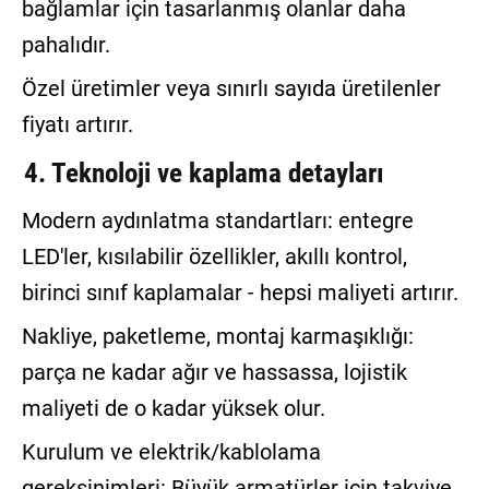
bağlamlar için tasarlanmış olanlar daha
pahalıdır.
Özel üretimler veya sınırlı sayıda üretilenler
fiyatı artırır.
4. Teknoloji ve kaplama detayları
Modern aydınlatma standartları: entegre
LED'ler, kısılabilir özellikler, akıllı kontrol,
birinci sınıf kaplamalar - hepsi maliyeti artırır.
Nakliye, paketleme, montaj karmaşıklığı:
parça ne kadar ağır ve hassassa, lojistik
maliyeti de o kadar yüksek olur.
Kurulum ve elektrik/kablolama
gereksinimleri: Büyük armatürler için takviye