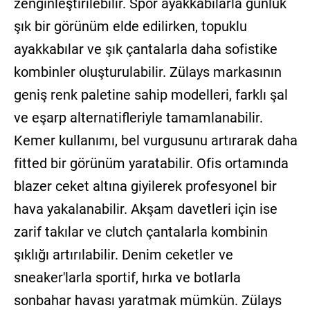
zenginleştirilebilir. Spor ayakkabılarla günlük
şık bir görünüm elde edilirken, topuklu
ayakkabılar ve şık çantalarla daha sofistike
kombinler oluşturulabilir. Zülays markasının
geniş renk paletine sahip modelleri, farklı şal
ve eşarp alternatifleriyle tamamlanabilir.
Kemer kullanımı, bel vurgusunu artırarak daha
fitted bir görünüm yaratabilir. Ofis ortamında
blazer ceket altına giyilerek profesyonel bir
hava yakalanabilir. Akşam davetleri için ise
zarif takılar ve clutch çantalarla kombinin
şıklığı artırılabilir. Denim ceketler ve
sneaker'larla sportif, hırka ve botlarla
sonbahar havası yaratmak mümkün. Zülays