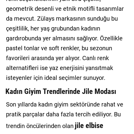
geometrik desenli ve etnik motifli tasarımlar
da mevcut. Zülays markasının sunduğu bu
çeşitlilik, her yaş grubundan kadının
gardırobunda yer almasını sağlıyor. Özellikle
pastel tonlar ve soft renkler, bu sezonun
favorileri arasında yer alıyor. Canlı renk
alternatifleri ise yaz enerjisini yansıtmak
isteyenler için ideal seçimler sunuyor.
Kadın Giyim Trendlerinde Jile Modası
Son yıllarda kadın giyim sektöründe rahat ve
pratik parçalar daha fazla tercih ediliyor. Bu
jile elbise
trendin öncülerinden olan