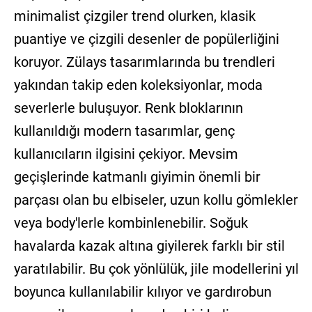
minimalist çizgiler trend olurken, klasik
puantiye ve çizgili desenler de popülerliğini
koruyor. Zülays tasarımlarında bu trendleri
yakından takip eden koleksiyonlar, moda
severlerle buluşuyor. Renk bloklarının
kullanıldığı modern tasarımlar, genç
kullanıcıların ilgisini çekiyor. Mevsim
geçişlerinde katmanlı giyimin önemli bir
parçası olan bu elbiseler, uzun kollu gömlekler
veya body'lerle kombinlenebilir. Soğuk
havalarda kazak altına giyilerek farklı bir stil
yaratılabilir. Bu çok yönlülük, jile modellerini yıl
boyunca kullanılabilir kılıyor ve gardırobun