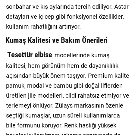
sonbahar ve kış aylarında tercih ediliyor. Astar
detayları ve iç cep gibi fonksiyonel özellikler,
kullanım rahatlığını artırıyor.
Kumaş Kalitesi ve Bakım Önerileri
Tesettür elbise
modellerinde kumaş
kalitesi, hem görünüm hem de dayanıklılık
açısından büyük önem taşıyor. Premium kalite
pamuk, modal ve bambu gibi doğal liflerden
üretilen jile modelleri, cildi rahatsız etmiyor ve
terlemeyi önlüyor. Zülays markasının özenle
seçtiği kumaşlar, uzun süreli kullanımlarda
bile formunu koruyor. Renk haslığı yüksek