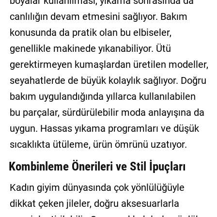
boyalar kullanılması, yıkama sonrasında da
canlılığın devam etmesini sağlıyor. Bakım
konusunda da pratik olan bu elbiseler,
genellikle makinede yıkanabiliyor. Ütü
gerektirmeyen kumaşlardan üretilen modeller,
seyahatlerde de büyük kolaylık sağlıyor. Doğru
bakım uygulandığında yıllarca kullanılabilen
bu parçalar, sürdürülebilir moda anlayışına da
uygun. Hassas yıkama programları ve düşük
sıcaklıkta ütüleme, ürün ömrünü uzatıyor.
Kombinleme Önerileri ve Stil İpuçları
Kadın giyim dünyasında çok yönlülüğüyle
dikkat çeken jileler, doğru aksesuarlarla