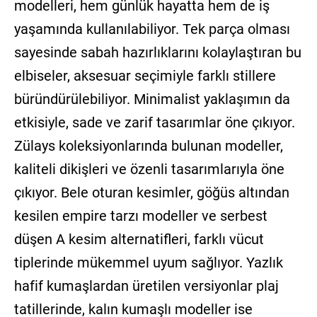
modelleri, hem günlük hayatta hem de iş
yaşamında kullanılabiliyor. Tek parça olması
sayesinde sabah hazırlıklarını kolaylaştıran bu
elbiseler, aksesuar seçimiyle farklı stillere
büründürülebiliyor. Minimalist yaklaşımın da
etkisiyle, sade ve zarif tasarımlar öne çıkıyor.
Zülays koleksiyonlarında bulunan modeller,
kaliteli dikişleri ve özenli tasarımlarıyla öne
çıkıyor. Bele oturan kesimler, göğüs altından
kesilen empire tarzı modeller ve serbest
düşen A kesim alternatifleri, farklı vücut
tiplerinde mükemmel uyum sağlıyor. Yazlık
hafif kumaşlardan üretilen versiyonlar plaj
tatillerinde, kalın kumaşlı modeller ise