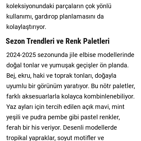
koleksiyonundaki parçaların çok yönlü
kullanımı, gardırop planlamasını da
kolaylaştırıyor.
Sezon Trendleri ve Renk Paletleri
2024-2025 sezonunda jile elbise modellerinde
doğal tonlar ve yumuşak geçişler ön planda.
Bej, ekru, haki ve toprak tonları, doğayla
uyumlu bir görünüm yaratıyor. Bu nötr paletler,
farklı aksesuarlarla kolayca kombinlenebiliyor.
Yaz ayları için tercih edilen açık mavi, mint
yeşili ve pudra pembe gibi pastel renkler,
ferah bir his veriyor. Desenli modellerde
tropikal yapraklar, soyut motifler ve