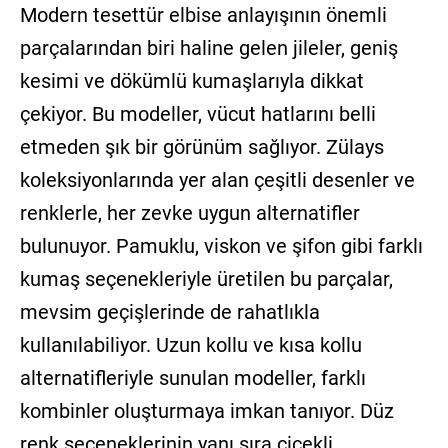
Modern tesettür elbise anlayışının önemli
parçalarından biri haline gelen jileler, geniş
kesimi ve dökümlü kumaşlarıyla dikkat
çekiyor. Bu modeller, vücut hatlarını belli
etmeden şık bir görünüm sağlıyor. Zülays
koleksiyonlarında yer alan çeşitli desenler ve
renklerle, her zevke uygun alternatifler
bulunuyor. Pamuklu, viskon ve şifon gibi farklı
kumaş seçenekleriyle üretilen bu parçalar,
mevsim geçişlerinde de rahatlıkla
kullanılabiliyor. Uzun kollu ve kısa kollu
alternatifleriyle sunulan modeller, farklı
kombinler oluşturmaya imkan tanıyor. Düz
renk seçeneklerinin yanı sıra çiçekli,