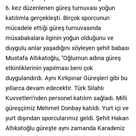
6. kez düzenlenen güreş turnuvası yoğun
katılımla gerçekleşti. Birçok sporcunun
mücadele ettiği güreş turnuvasında
müsabakalara ilginin yoğun olduğunu ve
duygulu anlar yaşadığını söyleyen şehit babası
Mustafa Altıkatoğlu, "Oğlumun adına güreş
etkinliklerinin yapılması beni çok
duygulandırdı. Aynı Kırkpınar Güreşleri gibi bu
yıllarca devam edecektir. Türk Silahlı
Kuvvetleri'nden personel katılım sağladı. Milli
güreşçimiz Mehmet Donbay katıldı. Yurt içi ve
yurt dışından sporcularımız geldi. Şehit Hakan
Altıkatoğlu güreşte aynı zamanda Karadeniz