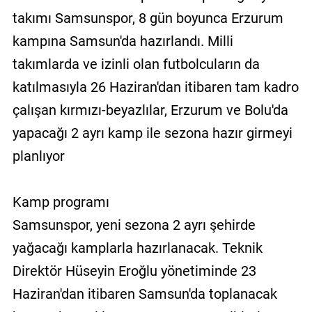
takımı Samsunspor, 8 gün boyunca Erzurum
kampına Samsun'da hazırlandı. Milli
takımlarda ve izinli olan futbolcuların da
katılmasıyla 26 Haziran'dan itibaren tam kadro
çalışan kırmızı-beyazlılar, Erzurum ve Bolu'da
yapacağı 2 ayrı kamp ile sezona hazır girmeyi
planlıyor
Kamp programı
Samsunspor, yeni sezona 2 ayrı şehirde
yağacağı kamplarla hazırlanacak. Teknik
Direktör Hüseyin Eroğlu yönetiminde 23
Haziran'dan itibaren Samsun'da toplanacak