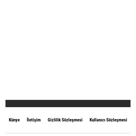
Künye
İletişim
Gizlilik Sözleşmesi
Kullanıcı Sözleşmesi