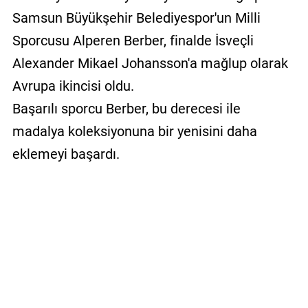
Samsun Büyükşehir Belediyespor'un Milli
Sporcusu Alperen Berber, finalde İsveçli
Alexander Mikael Johansson'a mağlup olarak
Avrupa ikincisi oldu.
Başarılı sporcu Berber, bu derecesi ile
madalya koleksiyonuna bir yenisini daha
eklemeyi başardı.