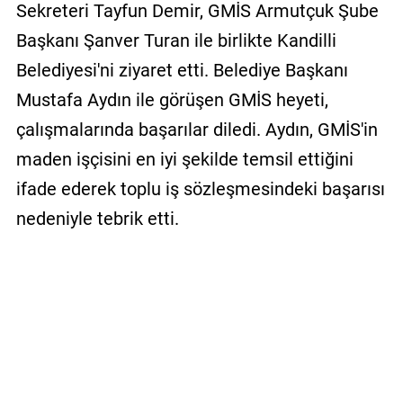
Sekreteri Tayfun Demir, GMİS Armutçuk Şube
Başkanı Şanver Turan ile birlikte Kandilli
Belediyesi'ni ziyaret etti. Belediye Başkanı
Mustafa Aydın ile görüşen GMİS heyeti,
çalışmalarında başarılar diledi. Aydın, GMİS'in
maden işçisini en iyi şekilde temsil ettiğini
ifade ederek toplu iş sözleşmesindeki başarısı
nedeniyle tebrik etti.