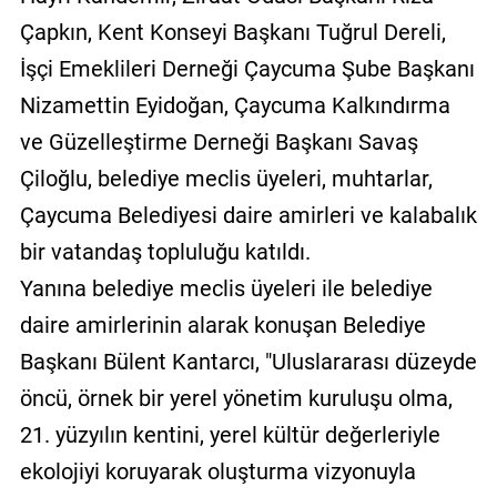
Çapkın, Kent Konseyi Başkanı Tuğrul Dereli,
İşçi Emeklileri Derneği Çaycuma Şube Başkanı
Nizamettin Eyidoğan, Çaycuma Kalkındırma
ve Güzelleştirme Derneği Başkanı Savaş
Çiloğlu, belediye meclis üyeleri, muhtarlar,
Çaycuma Belediyesi daire amirleri ve kalabalık
bir vatandaş topluluğu katıldı.
Yanına belediye meclis üyeleri ile belediye
daire amirlerinin alarak konuşan Belediye
Başkanı Bülent Kantarcı, "Uluslararası düzeyde
öncü, örnek bir yerel yönetim kuruluşu olma,
21. yüzyılın kentini, yerel kültür değerleriyle
ekolojiyi koruyarak oluşturma vizyonuyla