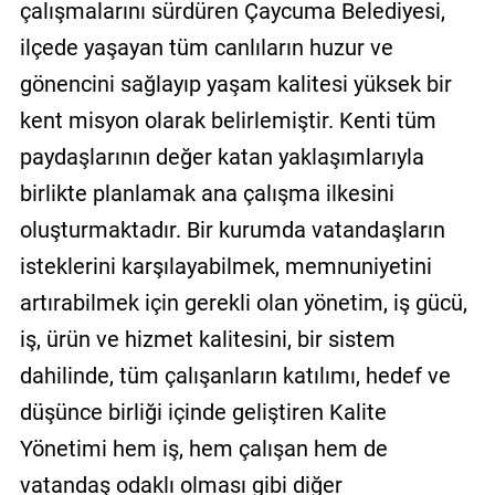
çalışmalarını sürdüren Çaycuma Belediyesi,
ilçede yaşayan tüm canlıların huzur ve
gönencini sağlayıp yaşam kalitesi yüksek bir
kent misyon olarak belirlemiştir. Kenti tüm
paydaşlarının değer katan yaklaşımlarıyla
birlikte planlamak ana çalışma ilkesini
oluşturmaktadır. Bir kurumda vatandaşların
isteklerini karşılayabilmek, memnuniyetini
artırabilmek için gerekli olan yönetim, iş gücü,
iş, ürün ve hizmet kalitesini, bir sistem
dahilinde, tüm çalışanların katılımı, hedef ve
düşünce birliği içinde geliştiren Kalite
Yönetimi hem iş, hem çalışan hem de
vatandaş odaklı olması gibi diğer