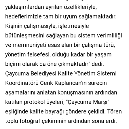
yaklaşımlardan ayrılan özellikleriyle,
hedeflerimizle tam bir uyum sağlamaktadır.
Kişinin çalışmasıyla, işletmesiyle
bütünleşmesini sağlayan bu sistem verimliliği
ve memnuniyeti esas alan bir çalışma türü,
yönetim felsefesi, olduğu kadar bir yaşam
biçimi olarak da öne çıkmaktadır" dedi.
Çaycuma Belediyesi Kalite Yönetim Sistemi
Koordinatörü Cenk Kaplancan'ın sürecin
aşamalarını anlatan konuşmasının ardından
katılan protokol üyeleri, "Çaycuma Marşı"
eşliğinde kalite bayrağı göndere çekildi. Tören
toplu fotoğraf çekiminin ardından sona erdi.