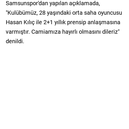
Samsunspor'dan yapılan açıklamada,
"Kulübümüz, 28 yaşındaki orta saha oyuncusu
Hasan Kılıç ile 2+1 yıllık prensip anlaşmasına
varmıştır. Camiamıza hayırlı olmasını dileriz"
denildi.