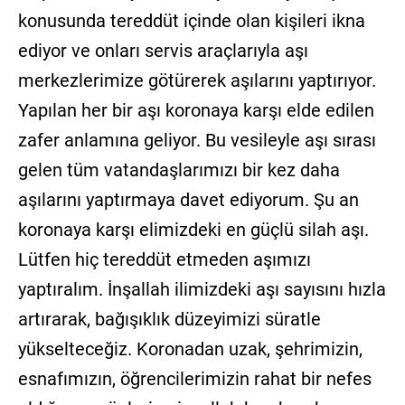
konusunda tereddüt içinde olan kişileri ikna
ediyor ve onları servis araçlarıyla aşı
merkezlerimize götürerek aşılarını yaptırıyor.
Yapılan her bir aşı koronaya karşı elde edilen
zafer anlamına geliyor. Bu vesileyle aşı sırası
gelen tüm vatandaşlarımızı bir kez daha
aşılarını yaptırmaya davet ediyorum. Şu an
koronaya karşı elimizdeki en güçlü silah aşı.
Lütfen hiç tereddüt etmeden aşımızı
yaptıralım. İnşallah ilimizdeki aşı sayısını hızla
artırarak, bağışıklık düzeyimizi süratle
yükselteceğiz. Koronadan uzak, şehrimizin,
esnafımızın, öğrencilerimizin rahat bir nefes