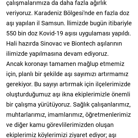
çalışmalarımıza da daha fazla ağırlık
veriyoruz. Karadeniz Bölgesi'nde en fazla doz
aşı yapılan il Samsun. İlimizde bugün itibariyle
550 bin doz Kovid-19 aşısı uygulaması yapıldı.
Hali hazırda Sinovac ve Biontech aşılarının
ilimizde yapılmasına devam ediyoruz.
Ancak koronayı tamamen mağlup etmemiz
için, planlı bir şekilde aşı sayımızı artırmamız
gerekiyor. Bu sayıyı artırmak için ilçelerimizde
oluşturduğumuz aşı ikna ekiplerimizle önemli
bir çalışma yürütüyoruz. Sağlık çalışanlarımız,
muhtarlarımız, imamlarımız, öğretmenlerimiz
ve diğer kamu görevlilerimizden oluşan
ekiplerimiz köylerimizi ziyaret ediyor; aşı