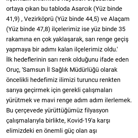
ortaya çıkan bu tabloda Asarcık (Yüz binde
41,9) , Vezirköprü (Yüz binde 44,5) ve Alaçam
(Yüz binde 47,8) ilçelerimiz ise yüz binde 35
rakamına en çok yaklaşarak, sarı renge geçiş
yapmaya bir adımı kalan ilçelerimiz oldu.'
İlk hedeflerinin sarı renk olduğunu ifade eden
Oruç, 'Samsun İl Sağlık Müdürlüğü olarak
öncelikli hedefimiz ilimizi turuncu renkten
sarıya geçirmek için gerekli çalışmaları
yürütmek ve mavi renge adım adım ilerlemek.
Bu çerçevede yürüttüğümüz filyasyon
çalışmalarıyla birlikte, Kovid-19'a karşı
elimizdeki en önemli güç olan aşı