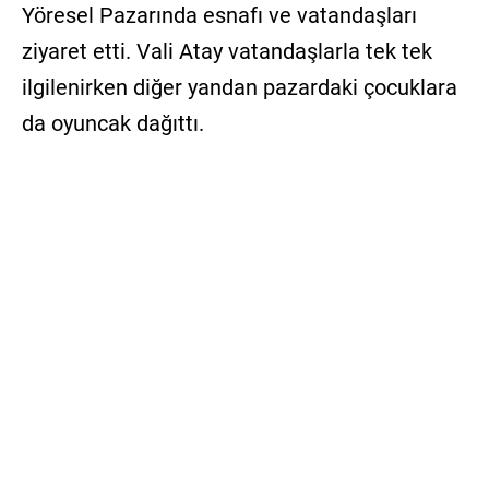
Yöresel Pazarında esnafı ve vatandaşları
ziyaret etti. Vali Atay vatandaşlarla tek tek
ilgilenirken diğer yandan pazardaki çocuklara
da oyuncak dağıttı.