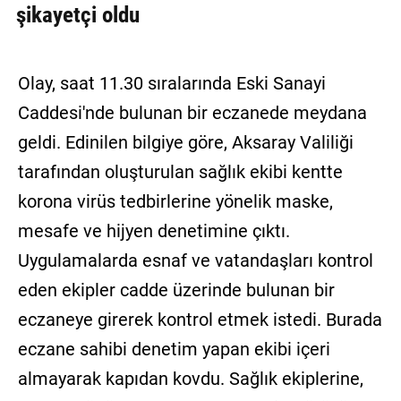
şikayetçi oldu
Olay, saat 11.30 sıralarında Eski Sanayi
Caddesi'nde bulunan bir eczanede meydana
geldi. Edinilen bilgiye göre, Aksaray Valiliği
tarafından oluşturulan sağlık ekibi kentte
korona virüs tedbirlerine yönelik maske,
mesafe ve hijyen denetimine çıktı.
Uygulamalarda esnaf ve vatandaşları kontrol
eden ekipler cadde üzerinde bulunan bir
eczaneye girerek kontrol etmek istedi. Burada
eczane sahibi denetim yapan ekibi içeri
almayarak kapıdan kovdu. Sağlık ekiplerine,