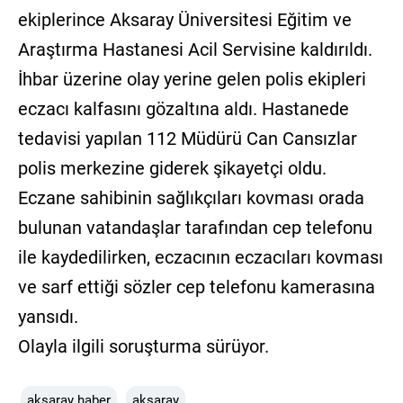
ekiplerince Aksaray Üniversitesi Eğitim ve
Araştırma Hastanesi Acil Servisine kaldırıldı.
İhbar üzerine olay yerine gelen polis ekipleri
eczacı kalfasını gözaltına aldı. Hastanede
tedavisi yapılan 112 Müdürü Can Cansızlar
polis merkezine giderek şikayetçi oldu.
Eczane sahibinin sağlıkçıları kovması orada
bulunan vatandaşlar tarafından cep telefonu
ile kaydedilirken, eczacının eczacıları kovması
ve sarf ettiği sözler cep telefonu kamerasına
yansıdı.
Olayla ilgili soruşturma sürüyor.
aksaray haber
aksaray