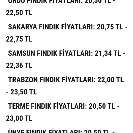
ORDU FINDIK FİYATLARI: 20,50 TL -
22,50 TL
SAKARYA FINDIK FİYATLARI: 20,75 TL -
22,75 TL
SAMSUN FINDIK FİYATLARI: 21,34 TL -
22,36 TL
TRABZON FINDIK FİYATLARI: 22,00 TL
- 23,50 TL
TERME FINDIK FİYATLARI: 20,50 TL -
23,00 TL
ÜNYE FINDIK FİYATLARI: 20,50 TL -