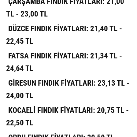
ÇARŞAMBA FINDIK FİYATLARI: 21,00
TL - 23,00 TL
DÜZCE FINDIK FİYATLARI: 21,40 TL -
22,45 TL
FATSA FINDIK FİYATLARI: 21,34 TL -
24,64 TL
GİRESUN FINDIK FİYATLARI: 23,13 TL -
24,00 TL
KOCAELİ FINDIK FİYATLARI: 20,75 TL -
22,50 TL